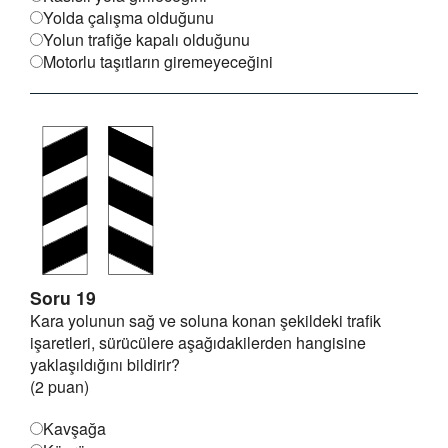
Yolda çalışma olduğunu
Yolun trafiğe kapalı olduğunu
Motorlu taşıtların giremeyeceğini
Soru 19
Kara yolunun sağ ve soluna konan şekildeki trafik
işaretleri, sürücülere aşağıdakilerden hangisine
yaklaşıldığını bildirir?
(2 puan)
Kavşağa