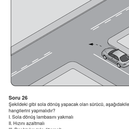
Soru 26
Şekildeki gibi sola dönüş yapacak olan sürücü, aşağıdakil
hangilerini yapmalıdır?
I. Sola dönüş lambasını yakmalı
II. Hızını azaltmalı