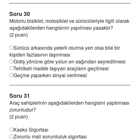
Soru 30
Motorlu bisiklet, motosiklet ve sürücüleriyle ilgili olarak
aşağıdakilerden hangisinin yapılması yasaktır?
(2 puan)
Sürücü arkasında yeterli oturma yeri olsa bile bir
kişiden fazlasının taşınması
Gidiş yönüne göre yolun en sağından seyredilmesi
Tehlikeli madde taşıyan araçların geçilmesi
Geçme yaparken sinyal verilmesi
Soru 31
Araç sahiplerinin aşağıdakilerden hangisini yaptırması
zorunludur?
(2 puan)
Kasko Sigortası
Zorunlu mali sorumluluk sigortası