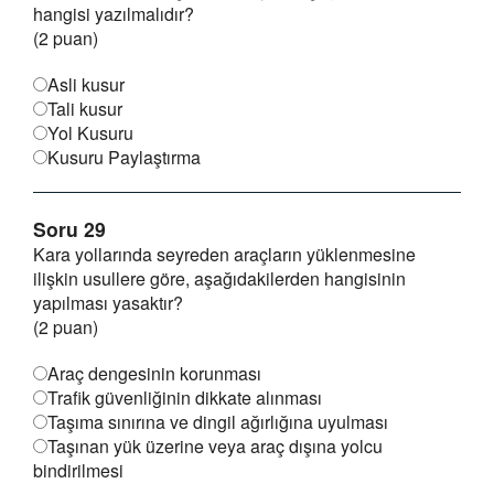
hangisi yazılmalıdır?
(2 puan)
Asli kusur
Tali kusur
Yol Kusuru
Kusuru Paylaştırma
Soru 29
Kara yollarında seyreden araçların yüklenmesine
ilişkin usullere göre, aşağıdakilerden hangisinin
yapılması yasaktır?
(2 puan)
Araç dengesinin korunması
Trafik güvenliğinin dikkate alınması
Taşıma sınırına ve dingil ağırlığına uyulması
Taşınan yük üzerine veya araç dışına yolcu
bindirilmesi