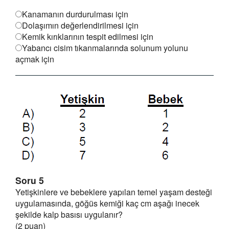
Kanamanın durdurulması için
Dolaşımın değerlendirilmesi için
Kemik kırıklarının tespit edilmesi için
Yabancı cisim tıkanmalarında solunum yolunu
açmak için
Soru 5
Yetişkinlere ve bebeklere yapılan temel yaşam desteği
uygulamasında, göğüs kemiği kaç cm aşağı inecek
şekilde kalp basısı uygulanır?
(2 puan)