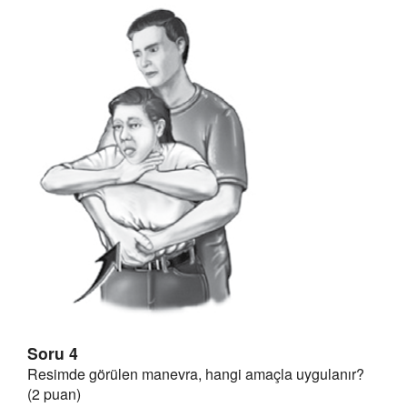
Soru 4
Resimde görülen manevra, hangi amaçla uygulanır?
(2 puan)