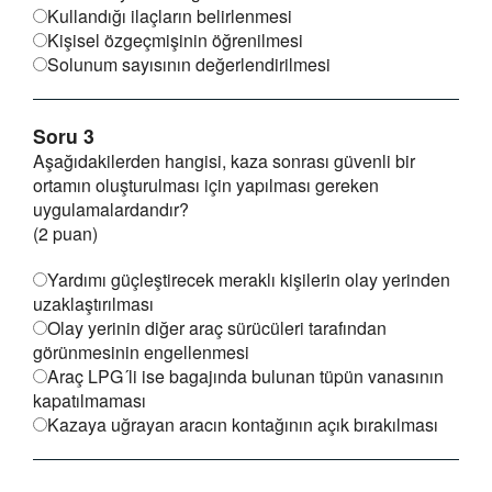
Kullandığı ilaçların belirlenmesi
Kişisel özgeçmişinin öğrenilmesi
Solunum sayısının değerlendirilmesi
Soru 3
Aşağıdakilerden hangisi, kaza sonrası güvenli bir
ortamın oluşturulması için yapılması gereken
uygulamalardandır?
(2 puan)
Yardımı güçleştirecek meraklı kişilerin olay yerinden
uzaklaştırılması
Olay yerinin diğer araç sürücüleri tarafından
görünmesinin engellenmesi
Araç LPG´li ise bagajında bulunan tüpün vanasının
kapatılmaması
Kazaya uğrayan aracın kontağının açık bırakılması